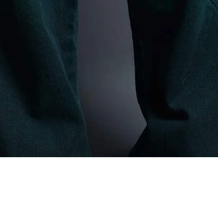
Vista rápida