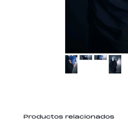
Productos relacionados