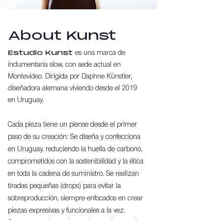
About
Kunst
Estudio Kunst
es una marca de
indumentaria slow,
con sede actual e
n
Montevideo.
Dirigida por
Daphne Künstler,
diseñadora alemana viviendo desde el 2019
en Uruguay.
Cada pieza tiene un piense desde el primer
paso de su creación: Se diseña y confecciona
en Uruguay, reduciend
o la huella de carbono,
comprometidos con la sostenibilidad y la ética
en toda la cadena de suministro. Se realizan
tiradas pequeñas (drops) para evitar la
sobreproducción, siempre enfocados en crear
piezas expresivas y funcionales a la vez.