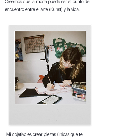
Creemos que la moda puede ser el punto de
encuentro entre el arte (Kunst) y la vida.
Mi objetivo es crear piezas únicas que te